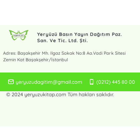
Yeryüzü Basın Yayın Dağıtım Paz.
San. Ve Tic. Ltd. Şti.
Adres: Başakşehir Mh. Ilgaz Sokak No:8 Aa.Vadi Park Sitesi
Zemin Kat Başakşehir/İstanbul
yeryuzudagitim@gmail.com
(0212) 445 80 00
© 2024 yeryuzukitap.com Tüm hakları saklıdır.