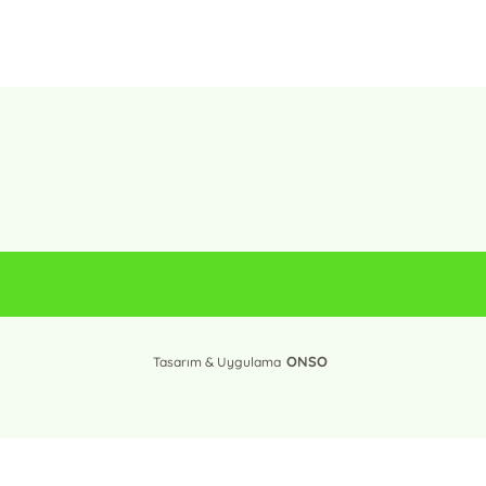
ONSO
Tasarım & Uygulama