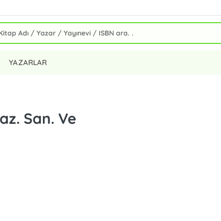
YAZARLAR
az. San. Ve