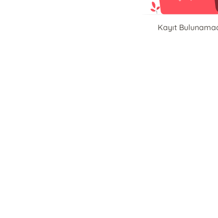
Kayıt Bulunama