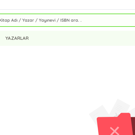
YAZARLAR