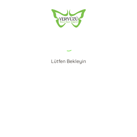
Lütfen Bekleyin